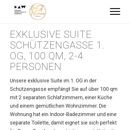
EXKLUSIVE SUITE
SCHÜTZENGASSE 1.
OG, 100 QM, 2-4
PERSONEN
Unsere exklusive Suite im 1. OG in der
Schützengasse empfängt Sie auf über 100 qm
mit 2 separaten Schlafzimmern, einer Küche
und einem gemütlichen Wohnzimmer. Die
Wohnung hat ein Indoor-Badezimmer und eine
separate Toilette, damit eignet sie sich perfekt