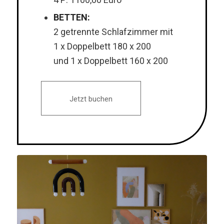
BETTEN:
2 getrennte Schlafzimmer mit
1 x Doppelbett 180 x 200
und 1 x Doppelbett 160 x 200
Jetzt buchen