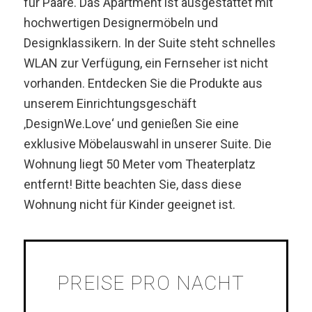
für Paare. Das Apartment ist ausgestattet mit
hochwertigen Designermöbeln und
Designklassikern. In der Suite steht schnelles
WLAN zur Verfügung, ein Fernseher ist nicht
vorhanden. Entdecken Sie die Produkte aus
unserem Einrichtungsgeschäft
‚DesignWe.Love‘ und genießen Sie eine
exklusive Möbelauswahl in unserer Suite. Die
Wohnung liegt 50 Meter vom Theaterplatz
entfernt! Bitte beachten Sie, dass diese
Wohnung nicht für Kinder geeignet ist.
PREISE PRO NACHT