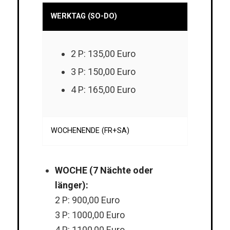
WERKTAG (SO-DO)
2 P: 135,00 Euro
3 P: 150,00 Euro
4 P: 165,00 Euro
WOCHENENDE (FR+SA)
WOCHE (7 Nächte oder
länger):
2 P: 900,00 Euro
3 P: 1000,00 Euro
4 P: 1100,00 Euro